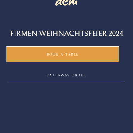
FIRMEN-WEIHNACHTSFEIER 2024
BOOK A TABLE
TAKEAWAY ORDER