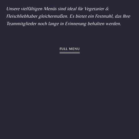
Unsere vielfältigen Menüs sind ideal für Vegetarier &
Fleischliebhaber gleichermaßen. Es bietet ein Festmahl, das Ihre
Teammitglieder noch lange in Erinnerung behalten werden.
FULL MENU