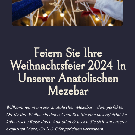
Feiern Sie Ihre
Weihnachtsfeier 2024 In
Unserer Anatolischen
Mezebar
Willkommen in unserer anatolischen Mezebar – dem perfekten
Ort für Ihre Weihnachtsfeier! Genießen Sie eine unvergleichliche
kulinarische Reise durch Anatolien & lassen Sie sich von unseren
exquisiten Meze, Grill- & Ofengerichten verzaubern.